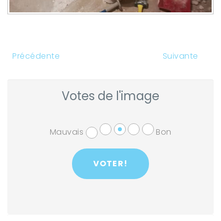
Précédente
Suivante
Votes de l'image
Mauvais
Bon