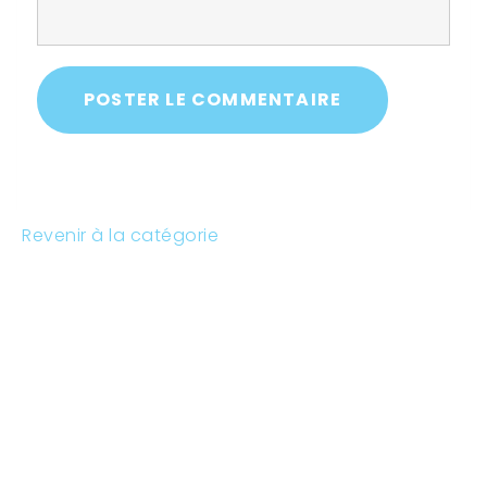
POSTER LE COMMENTAIRE
Revenir à la catégorie