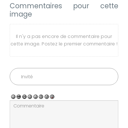
Commentaires pour cette
image
Il n'y a pas encore de commentaire pour
cette image. Postez le premier commentaire !