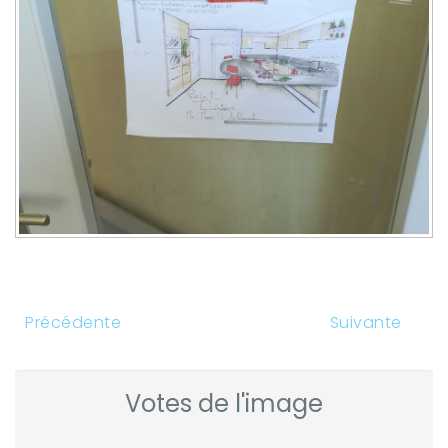
Précédente
Suivante
Votes de l'image