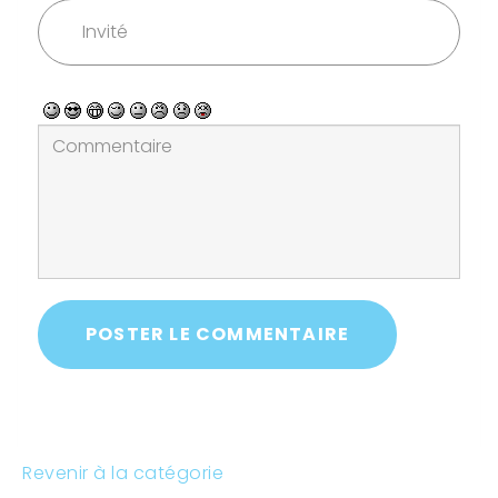
POSTER LE COMMENTAIRE
Revenir à la catégorie