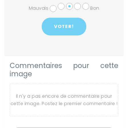
Mauvais
Bon
Commentaires pour cette
image
Il n'y a pas encore de commentaire pour
cette image. Postez le premier commentaire !