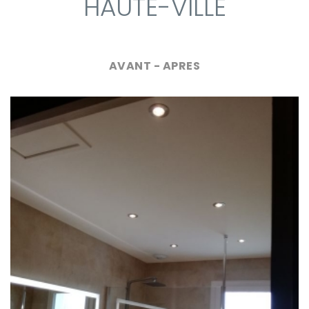
HAUTE-VILLE
AVANT - APRES