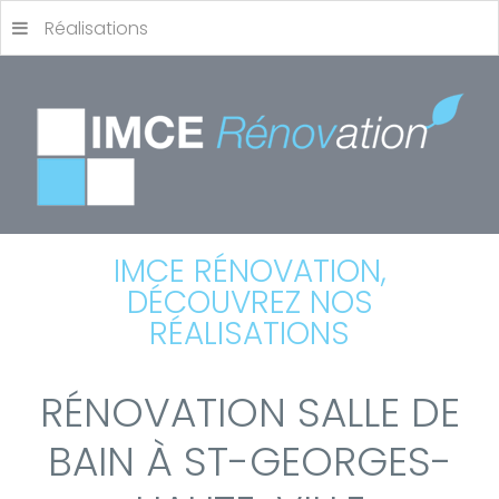
Réalisations
IMCE RÉNOVATION,
DÉCOUVREZ NOS
RÉALISATIONS
RÉNOVATION SALLE DE
BAIN À ST-GEORGES-