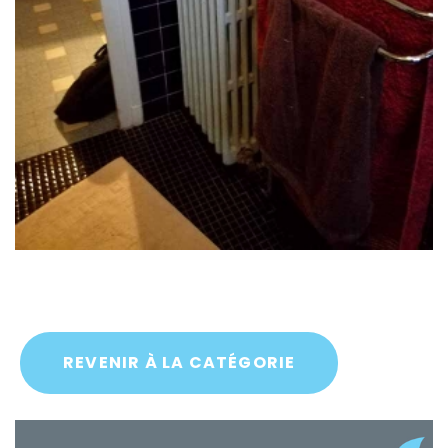
REVENIR À LA CATÉGORIE