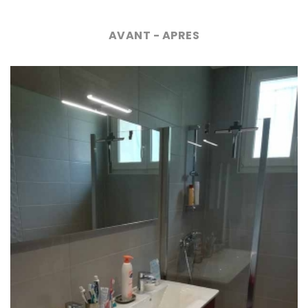
AVANT - APRES