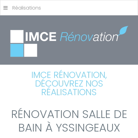
Réalisations
IMCE RÉNOVATION,
DÉCOUVREZ NOS
RÉALISATIONS
RÉNOVATION SALLE DE
BAIN À YSSINGEAUX