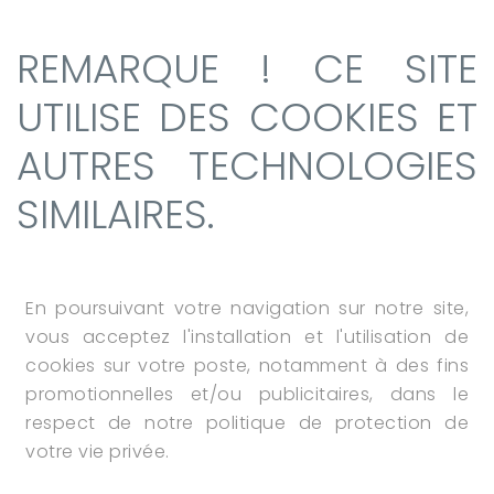
REMARQUE ! CE SITE
UTILISE DES COOKIES ET
AUTRES TECHNOLOGIES
SIMILAIRES.
En poursuivant votre navigation sur notre site,
vous acceptez l'installation et l'utilisation de
cookies sur votre poste, notamment à des fins
promotionnelles et/ou publicitaires, dans le
respect de notre politique de protection de
votre vie privée.