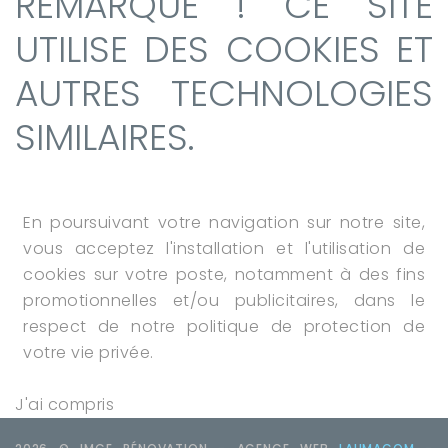
REMARQUE ! CE SITE
UTILISE DES COOKIES ET
AUTRES TECHNOLOGIES
SIMILAIRES.
En poursuivant votre navigation sur notre site,
vous acceptez l'installation et l'utilisation de
cookies sur votre poste, notamment à des fins
promotionnelles et/ou publicitaires, dans le
respect de notre politique de protection de
votre vie privée.
J'ai compris