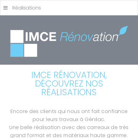
Réalisations
IMCE RÉNOVATION,
DÉCOUVREZ NOS
RÉALISATIONS
Encore des clients qui nous ont fait confiance
pour leurs travaux à Génilac.
Une belle réalisation avec des carreaux de très
grand format et des matériaux haute gamme.