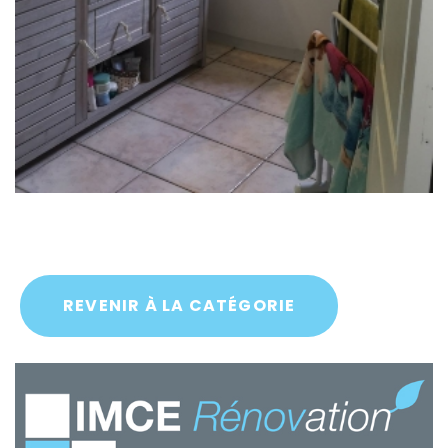
REVENIR À LA CATÉGORIE