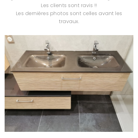
Les clients sont ravis !!
Les dernières photos sont celles avant les
travaux.