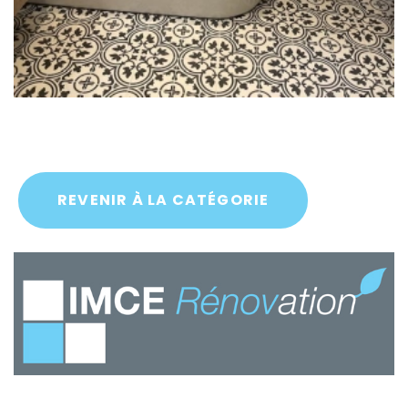
REVENIR À LA CATÉGORIE