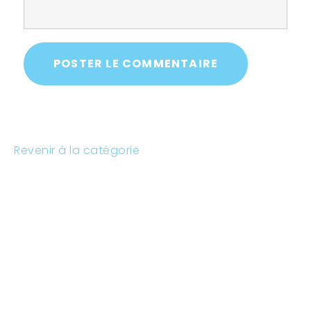
POSTER LE COMMENTAIRE
Revenir à la catégorie