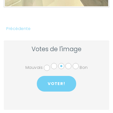
Précédente
Votes de l'image
Mauvais
Bon