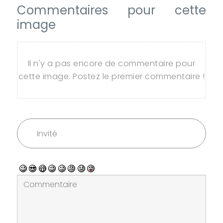
Commentaires pour cette
image
Il n'y a pas encore de commentaire pour
cette image. Postez le premier commentaire !