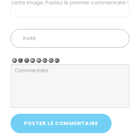
cette image. Postez le premier commentaire !
POSTER LE COMMENTAIRE