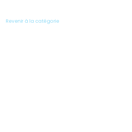
Revenir à la catégorie