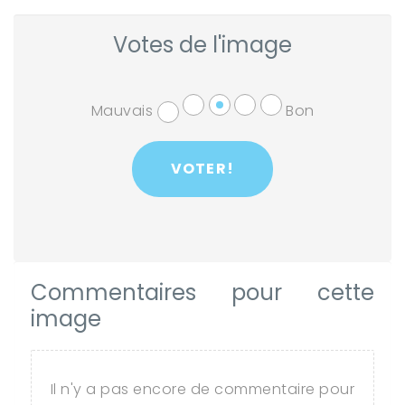
Votes de l'image
Mauvais
Bon
Commentaires pour cette
image
Il n'y a pas encore de commentaire pour