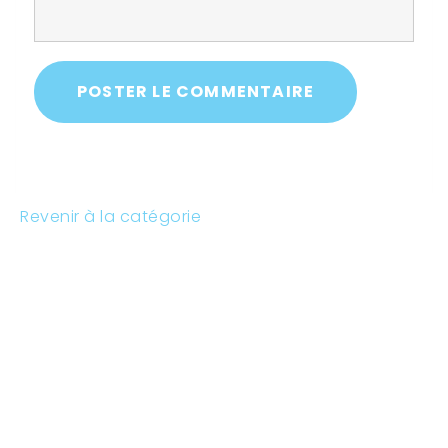
POSTER LE COMMENTAIRE
Revenir à la catégorie