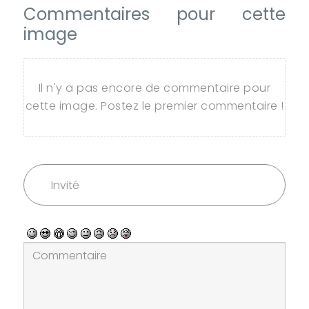
Commentaires pour cette
image
Il n'y a pas encore de commentaire pour
cette image. Postez le premier commentaire !