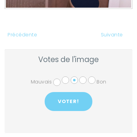
Précédente
Suivante
Votes de l'image
Mauvais
Bon