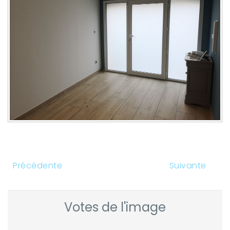
Précédente
Suivante
Votes de l'image