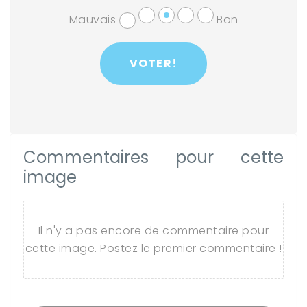
Mauvais
Bon
Commentaires pour cette
image
Il n'y a pas encore de commentaire pour
cette image. Postez le premier commentaire !