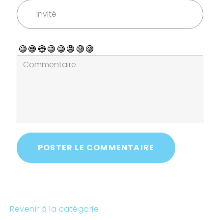
POSTER LE COMMENTAIRE
Revenir à la catégorie