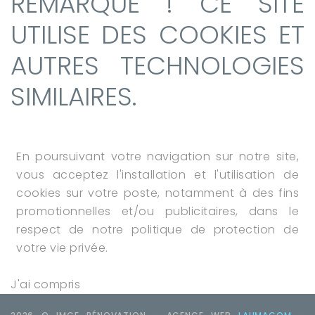
REMARQUE ! CE SITE
UTILISE DES COOKIES ET
AUTRES TECHNOLOGIES
SIMILAIRES.
En poursuivant votre navigation sur notre site,
vous acceptez l'installation et l'utilisation de
cookies sur votre poste, notamment à des fins
promotionnelles et/ou publicitaires, dans le
respect de notre politique de protection de
votre vie privée.
J'ai compris