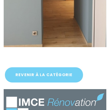
REVENIR À LA CATÉGORIE