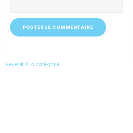
POSTER LE COMMENTAIRE
Revenir à la catégorie