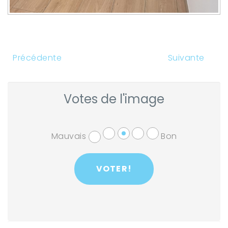
Précédente
Suivante
Votes de l'image
Mauvais
Bon