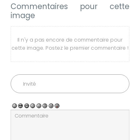
Commentaires pour cette
image
Il n'y a pas encore de commentaire pour
cette image. Postez le premier commentaire !